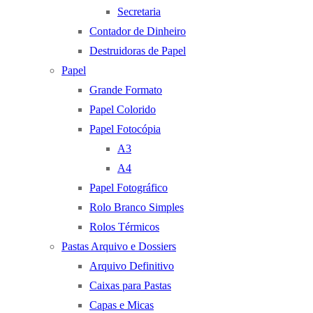
Secretaria
Contador de Dinheiro
Destruidoras de Papel
Papel
Grande Formato
Papel Colorido
Papel Fotocópia
A3
A4
Papel Fotográfico
Rolo Branco Simples
Rolos Térmicos
Pastas Arquivo e Dossiers
Arquivo Definitivo
Caixas para Pastas
Capas e Micas