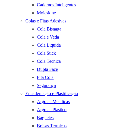
Cadernos Inteligentes
Moleskine
Colas e Fitas Adesivas
Cola Bisnaga
Cola e Veda
Cola Liquida
Cola Stick
Cola Tecnica
Dupla Face
Fita Cola
Segurança
Encadernação e Plastificação
Argolas Metalicas
Argolas Plastico
Baguetes
Bolsas Termicas