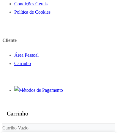
Condições Gerais
Política de Cookies
Cliente
Área Pessoal
Carrinho
Carrinho
Carriho Vazio