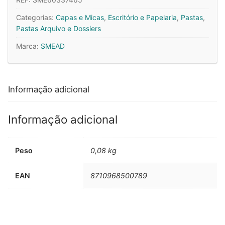
Categorias:
Capas e Micas
,
Escritório e Papelaria
,
Pastas
,
Pastas Arquivo e Dossiers
Marca:
SMEAD
Informação adicional
Informação adicional
Peso
0,08 kg
EAN
8710968500789