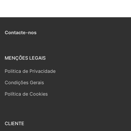
Contacte-nos
MENÇÕES LEGAIS
Politica de Privacidade
Condições Gerais
Política de Cookies
CLIENTE