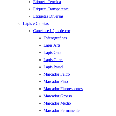
Etiqueta Termica
Etiqueta Transparente
Etiquetas Diversas
Lápis e Canetas
Canetas e Lápis de cor
Esferograficas
Lapis Arts
Lapis Cera
Lapis Cores
Lapis Pastel
Marcador Feltro
Marcador Fino
Marcador Fluorescentes
Marcador Grosso
Marcador Medio
Marcador Permanente