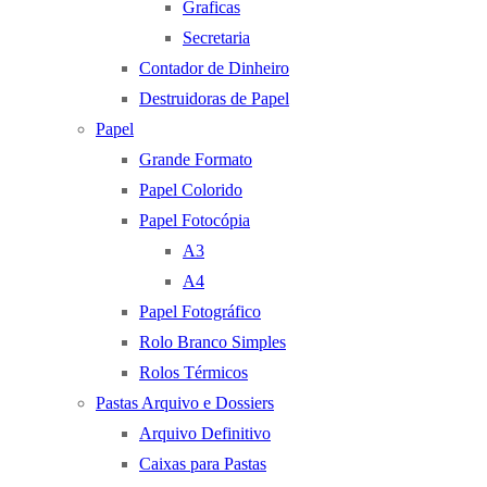
Graficas
Secretaria
Contador de Dinheiro
Destruidoras de Papel
Papel
Grande Formato
Papel Colorido
Papel Fotocópia
A3
A4
Papel Fotográfico
Rolo Branco Simples
Rolos Térmicos
Pastas Arquivo e Dossiers
Arquivo Definitivo
Caixas para Pastas