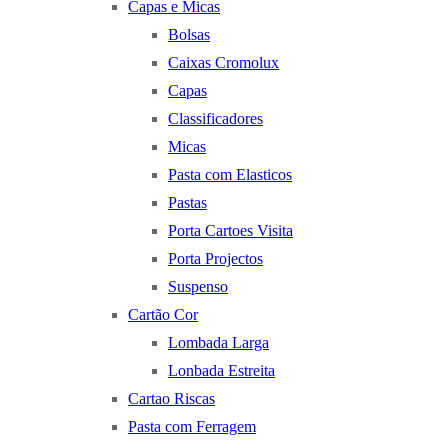
Capas e Micas
Bolsas
Caixas Cromolux
Capas
Classificadores
Micas
Pasta com Elasticos
Pastas
Porta Cartoes Visita
Porta Projectos
Suspenso
Cartão Cor
Lombada Larga
Lonbada Estreita
Cartao Riscas
Pasta com Ferragem