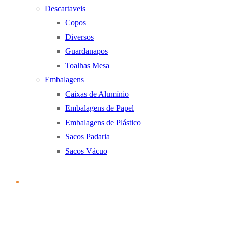
Descartaveis
Copos
Diversos
Guardanapos
Toalhas Mesa
Embalagens
Caixas de Alumínio
Embalagens de Papel
Embalagens de Plástico
Sacos Padaria
Sacos Vácuo