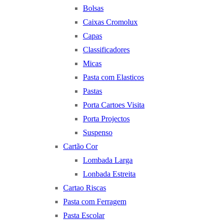
Bolsas
Caixas Cromolux
Capas
Classificadores
Micas
Pasta com Elasticos
Pastas
Porta Cartoes Visita
Porta Projectos
Suspenso
Cartão Cor
Lombada Larga
Lonbada Estreita
Cartao Riscas
Pasta com Ferragem
Pasta Escolar