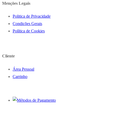
Menções Legais
Politica de Privacidade
Condições Gerais
Política de Cookies
Cliente
Área Pessoal
Carrinho