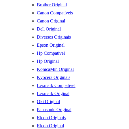
Brother Original
Canon Compatíveis
Canon Original
Dell Original
Diversos Originais
Epson Original
Hp Compativel
Hp Original
KonicaMin Original
Kyocera Originais
Lexmark Compativel
Lexmark Original
Oki Original
Panasonic Original
Ricoh Originais
Ricoh Original