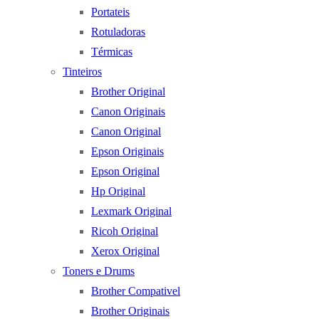
Portateis
Rotuladoras
Térmicas
Tinteiros
Brother Original
Canon Originais
Canon Original
Epson Originais
Epson Original
Hp Original
Lexmark Original
Ricoh Original
Xerox Original
Toners e Drums
Brother Compativel
Brother Originais