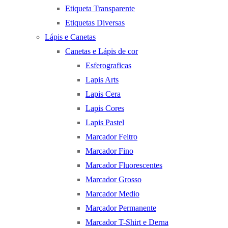
Etiqueta Transparente
Etiquetas Diversas
Lápis e Canetas
Canetas e Lápis de cor
Esferograficas
Lapis Arts
Lapis Cera
Lapis Cores
Lapis Pastel
Marcador Feltro
Marcador Fino
Marcador Fluorescentes
Marcador Grosso
Marcador Medio
Marcador Permanente
Marcador T-Shirt e Derna