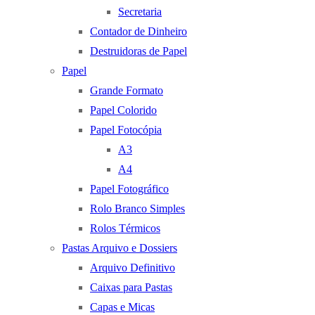
Secretaria
Contador de Dinheiro
Destruidoras de Papel
Papel
Grande Formato
Papel Colorido
Papel Fotocópia
A3
A4
Papel Fotográfico
Rolo Branco Simples
Rolos Térmicos
Pastas Arquivo e Dossiers
Arquivo Definitivo
Caixas para Pastas
Capas e Micas