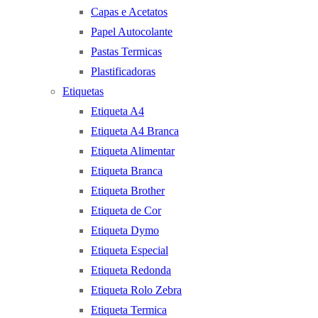
Capas e Acetatos
Papel Autocolante
Pastas Termicas
Plastificadoras
Etiquetas
Etiqueta A4
Etiqueta A4 Branca
Etiqueta Alimentar
Etiqueta Branca
Etiqueta Brother
Etiqueta de Cor
Etiqueta Dymo
Etiqueta Especial
Etiqueta Redonda
Etiqueta Rolo Zebra
Etiqueta Termica