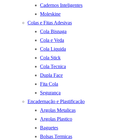
Cadernos Inteligentes
Moleskine
Colas e Fitas Adesivas
Cola Bisnaga
Cola e Veda
Cola Liquida
Cola Stick
Cola Tecnica
Dupla Face
Fita Cola
Segurança
Encadernação e Plastificação
Argolas Metalicas
Argolas Plastico
Baguetes
Bolsas Termicas