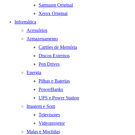
Samsung Original
Xerox Original
Informática
Acessórios
Armazenamento
Cartões de Memória
Discos Externos
Pen Drives
Energia
Pilhas e Baterias
PowerBanks
UPS e Power Station
Imagem e Som
Televisores
Videoprojetor
Malas e Mochilas