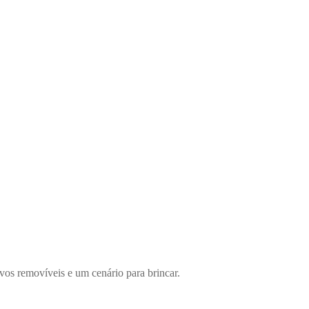
vos removíveis e um cenário para brincar.