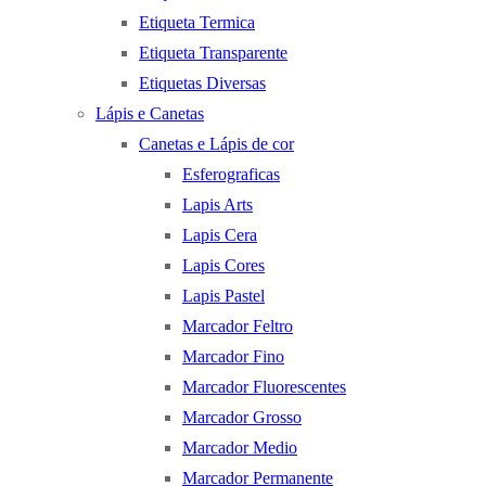
Etiqueta Termica
Etiqueta Transparente
Etiquetas Diversas
Lápis e Canetas
Canetas e Lápis de cor
Esferograficas
Lapis Arts
Lapis Cera
Lapis Cores
Lapis Pastel
Marcador Feltro
Marcador Fino
Marcador Fluorescentes
Marcador Grosso
Marcador Medio
Marcador Permanente