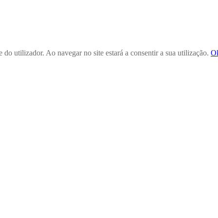
 do utilizador. Ao navegar no site estará a consentir a sua utilização.
O