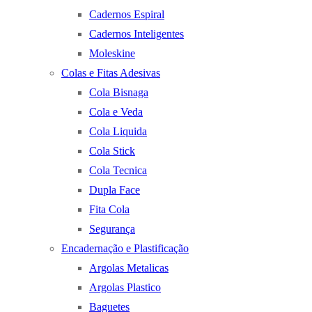
Cadernos Espiral
Cadernos Inteligentes
Moleskine
Colas e Fitas Adesivas
Cola Bisnaga
Cola e Veda
Cola Liquida
Cola Stick
Cola Tecnica
Dupla Face
Fita Cola
Segurança
Encadernação e Plastificação
Argolas Metalicas
Argolas Plastico
Baguetes