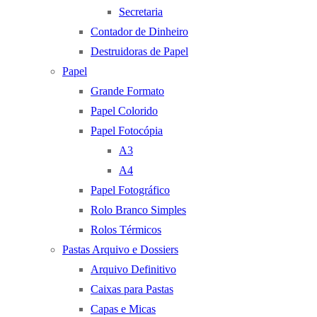
Secretaria
Contador de Dinheiro
Destruidoras de Papel
Papel
Grande Formato
Papel Colorido
Papel Fotocópia
A3
A4
Papel Fotográfico
Rolo Branco Simples
Rolos Térmicos
Pastas Arquivo e Dossiers
Arquivo Definitivo
Caixas para Pastas
Capas e Micas