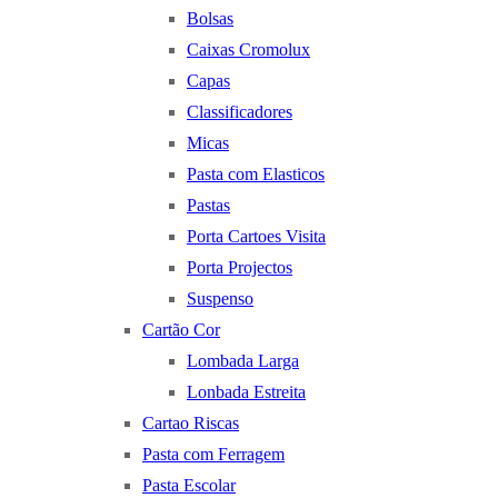
Bolsas
Caixas Cromolux
Capas
Classificadores
Micas
Pasta com Elasticos
Pastas
Porta Cartoes Visita
Porta Projectos
Suspenso
Cartão Cor
Lombada Larga
Lonbada Estreita
Cartao Riscas
Pasta com Ferragem
Pasta Escolar