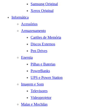
Samsung Original
Xerox Original
Informática
Acessórios
Armazenamento
Cartões de Memória
Discos Externos
Pen Drives
Energia
Pilhas e Baterias
PowerBanks
UPS e Power Station
Imagem e Som
Televisores
Videoprojetor
Malas e Mochilas