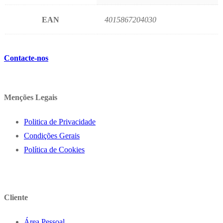
EAN
4015867204030
Contacte-nos
Menções Legais
Politica de Privacidade
Condições Gerais
Política de Cookies
Cliente
Área Pessoal