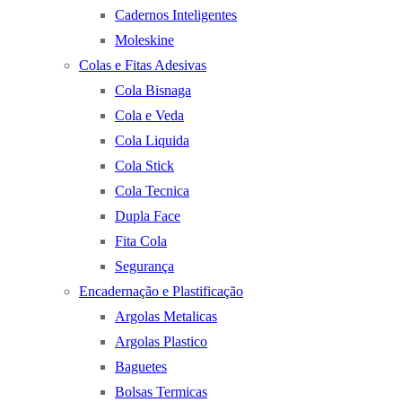
Cadernos Inteligentes
Moleskine
Colas e Fitas Adesivas
Cola Bisnaga
Cola e Veda
Cola Liquida
Cola Stick
Cola Tecnica
Dupla Face
Fita Cola
Segurança
Encadernação e Plastificação
Argolas Metalicas
Argolas Plastico
Baguetes
Bolsas Termicas