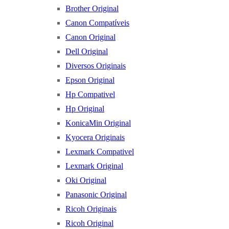
Brother Original
Canon Compatíveis
Canon Original
Dell Original
Diversos Originais
Epson Original
Hp Compativel
Hp Original
KonicaMin Original
Kyocera Originais
Lexmark Compativel
Lexmark Original
Oki Original
Panasonic Original
Ricoh Originais
Ricoh Original