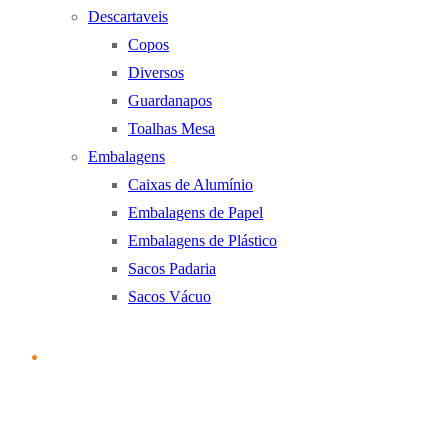
Descartaveis
Copos
Diversos
Guardanapos
Toalhas Mesa
Embalagens
Caixas de Alumínio
Embalagens de Papel
Embalagens de Plástico
Sacos Padaria
Sacos Vácuo