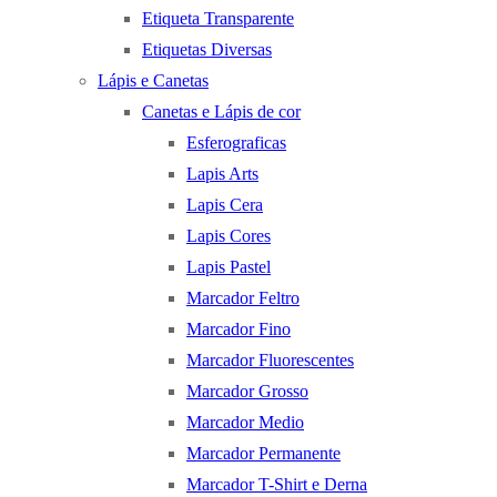
Etiqueta Transparente
Etiquetas Diversas
Lápis e Canetas
Canetas e Lápis de cor
Esferograficas
Lapis Arts
Lapis Cera
Lapis Cores
Lapis Pastel
Marcador Feltro
Marcador Fino
Marcador Fluorescentes
Marcador Grosso
Marcador Medio
Marcador Permanente
Marcador T-Shirt e Derna