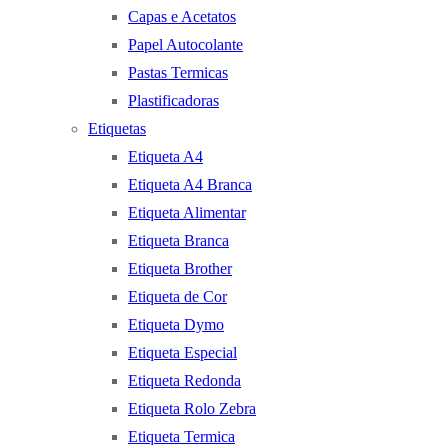
Capas e Acetatos
Papel Autocolante
Pastas Termicas
Plastificadoras
Etiquetas
Etiqueta A4
Etiqueta A4 Branca
Etiqueta Alimentar
Etiqueta Branca
Etiqueta Brother
Etiqueta de Cor
Etiqueta Dymo
Etiqueta Especial
Etiqueta Redonda
Etiqueta Rolo Zebra
Etiqueta Termica