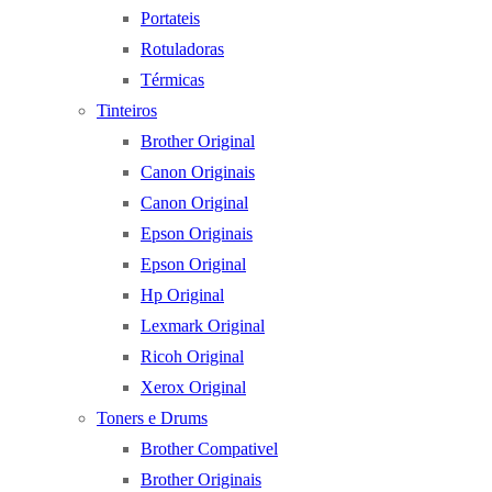
Portateis
Rotuladoras
Térmicas
Tinteiros
Brother Original
Canon Originais
Canon Original
Epson Originais
Epson Original
Hp Original
Lexmark Original
Ricoh Original
Xerox Original
Toners e Drums
Brother Compativel
Brother Originais