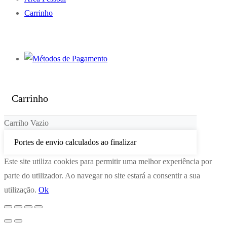
Carrinho
Carrinho
Carriho Vazio
Portes de envio calculados ao finalizar
Este site utiliza cookies para permitir uma melhor experiência por
parte do utilizador. Ao navegar no site estará a consentir a sua
utilização.
Ok