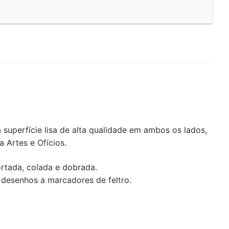
 superfície lisa de alta qualidade em ambos os lados,
 Artes e Ofícios.
cortada, colada e dobrada.
e desenhos a marcadores de feltro.