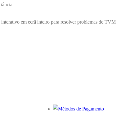
riância
 interativo em ecrã inteiro para resolver problemas de TVM