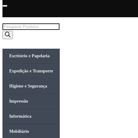
Products
search
Escritório e Papelaria
Expedição e Transporte
Higiene e Segurança
Impressão
Informática
Mobiliário