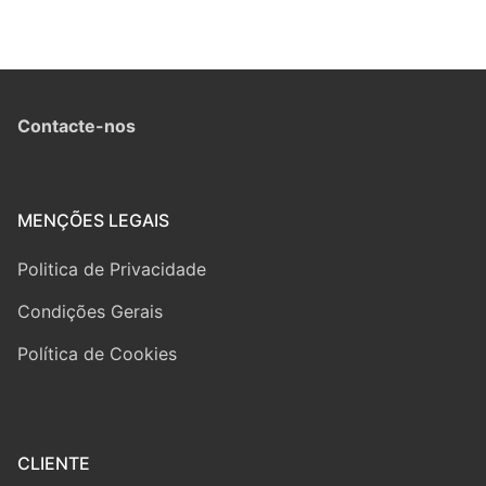
Contacte-nos
MENÇÕES LEGAIS
Politica de Privacidade
Condições Gerais
Política de Cookies
CLIENTE