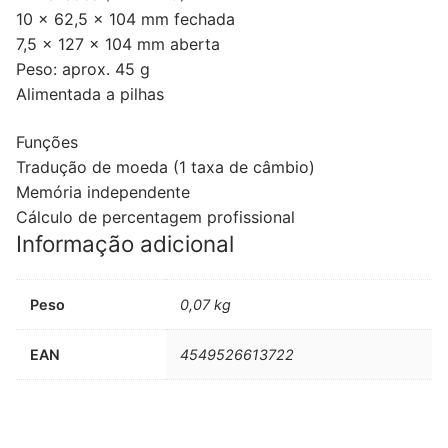
10 x 62,5 x 104 mm fechada
7,5 x 127 x 104 mm aberta
Peso: aprox. 45 g
Alimentada a pilhas
Funções
Tradução de moeda (1 taxa de câmbio)
Memória independente
Cálculo de percentagem profissional
Informação adicional
Peso
0,07 kg
EAN
4549526613722