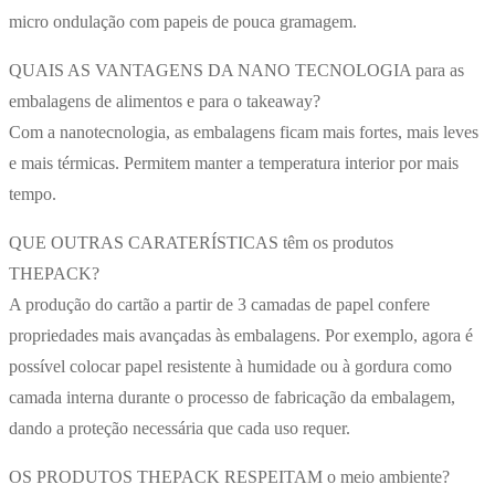
micro ondulação com papeis de pouca gramagem.
QUAIS AS VANTAGENS DA NANO TECNOLOGIA para as
embalagens de alimentos e para o takeaway?
Com a nanotecnologia, as embalagens ficam mais fortes, mais leves
e mais térmicas. Permitem manter a temperatura interior por mais
tempo.
QUE OUTRAS CARATERÍSTICAS têm os produtos
THEPACK?
A produção do cartão a partir de 3 camadas de papel confere
propriedades mais avançadas às embalagens. Por exemplo, agora é
possível colocar papel resistente à humidade ou à gordura como
camada interna durante o processo de fabricação da embalagem,
dando a proteção necessária que cada uso requer.
OS PRODUTOS THEPACK RESPEITAM o meio ambiente?