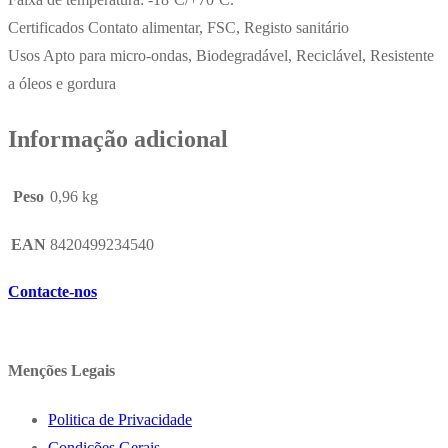
Certificados Contato alimentar, FSC, Registo sanitário
Usos Apto para micro-ondas, Biodegradável, Reciclável, Resistente
a óleos e gordura
Informação adicional
Peso
0,96 kg
EAN
8420499234540
Contacte-nos
Menções Legais
Politica de Privacidade
Condições Gerais