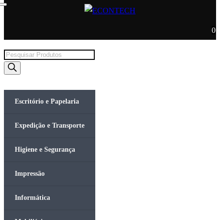
0
Products
search
Escritório e Papelaria
Expedição e Transporte
Higiene e Segurança
Impressão
Informática