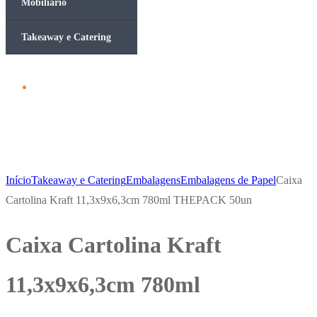
Mobiliário
Takeaway e Catering
Início
Takeaway e Catering
Embalagens
Embalagens de Papel
Caixa
Cartolina Kraft 11,3x9x6,3cm 780ml THEPACK 50un
Caixa Cartolina Kraft
11,3x9x6,3cm 780ml