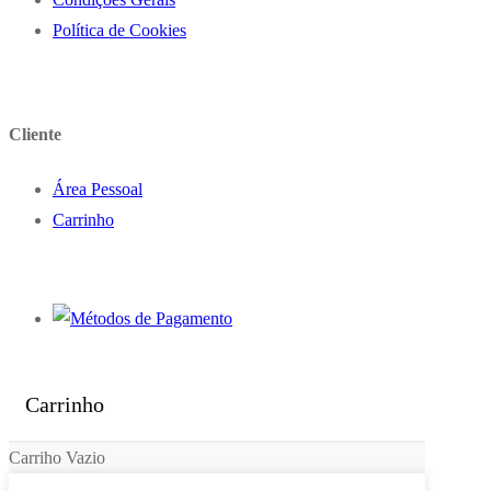
Política de Cookies
Cliente
Área Pessoal
Carrinho
Carrinho
Carriho Vazio