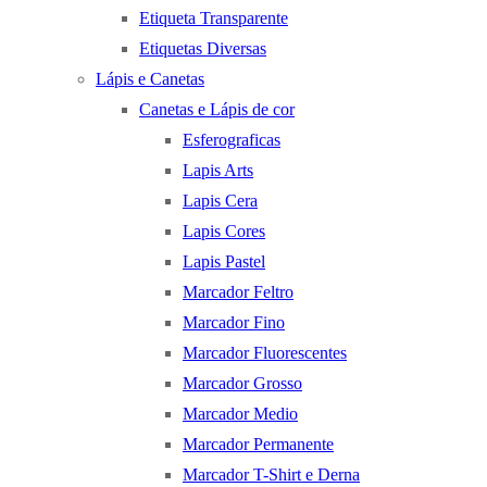
Etiqueta Transparente
Etiquetas Diversas
Lápis e Canetas
Canetas e Lápis de cor
Esferograficas
Lapis Arts
Lapis Cera
Lapis Cores
Lapis Pastel
Marcador Feltro
Marcador Fino
Marcador Fluorescentes
Marcador Grosso
Marcador Medio
Marcador Permanente
Marcador T-Shirt e Derna