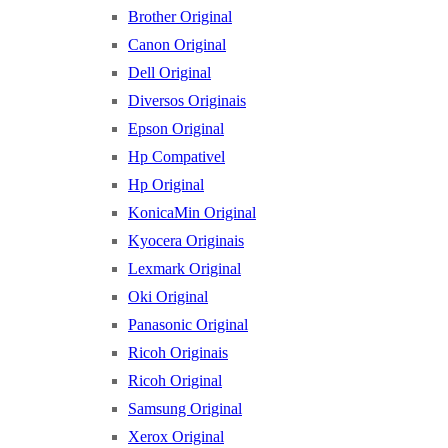
Brother Original
Canon Original
Dell Original
Diversos Originais
Epson Original
Hp Compativel
Hp Original
KonicaMin Original
Kyocera Originais
Lexmark Original
Oki Original
Panasonic Original
Ricoh Originais
Ricoh Original
Samsung Original
Xerox Original