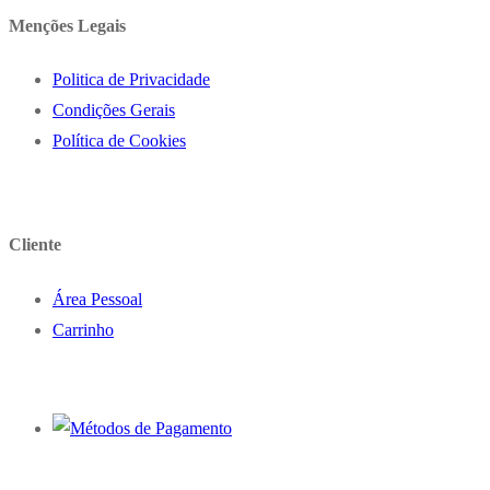
Menções Legais
Politica de Privacidade
Condições Gerais
Política de Cookies
Cliente
Área Pessoal
Carrinho