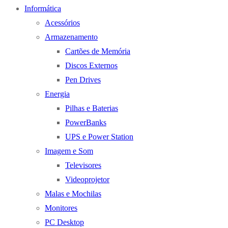
Informática
Acessórios
Armazenamento
Cartões de Memória
Discos Externos
Pen Drives
Energia
Pilhas e Baterias
PowerBanks
UPS e Power Station
Imagem e Som
Televisores
Videoprojetor
Malas e Mochilas
Monitores
PC Desktop