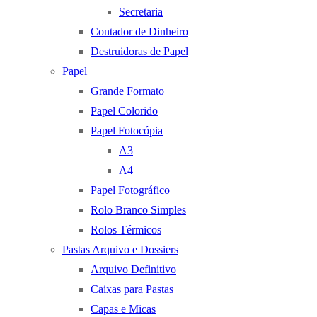
Secretaria
Contador de Dinheiro
Destruidoras de Papel
Papel
Grande Formato
Papel Colorido
Papel Fotocópia
A3
A4
Papel Fotográfico
Rolo Branco Simples
Rolos Térmicos
Pastas Arquivo e Dossiers
Arquivo Definitivo
Caixas para Pastas
Capas e Micas