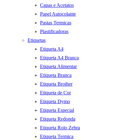
Capas e Acetatos
Papel Autocolante
Pastas Termicas
Plastificadoras
Etiquetas
Etiqueta A4
Etiqueta A4 Branca
Etiqueta Alimentar
Etiqueta Branca
Etiqueta Brother
Etiqueta de Cor
Etiqueta Dymo
Etiqueta Especial
Etiqueta Redonda
Etiqueta Rolo Zebra
Etiqueta Termica