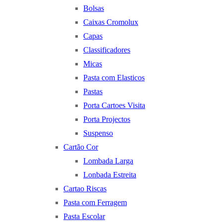
Bolsas
Caixas Cromolux
Capas
Classificadores
Micas
Pasta com Elasticos
Pastas
Porta Cartoes Visita
Porta Projectos
Suspenso
Cartão Cor
Lombada Larga
Lonbada Estreita
Cartao Riscas
Pasta com Ferragem
Pasta Escolar