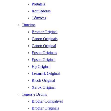
Portateis
Rotuladoras
Térmicas
Tinteiros
Brother Original
Canon Originais
Canon Original
Epson Originais
Epson Original
Hp Original
Lexmark Original
Ricoh Original
Xerox Original
Toners e Drums
Brother Compativel
Brother Originais