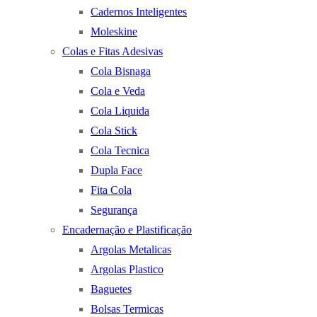
Cadernos Inteligentes
Moleskine
Colas e Fitas Adesivas
Cola Bisnaga
Cola e Veda
Cola Liquida
Cola Stick
Cola Tecnica
Dupla Face
Fita Cola
Segurança
Encadernação e Plastificação
Argolas Metalicas
Argolas Plastico
Baguetes
Bolsas Termicas