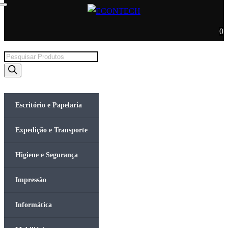
0
Products
search
Escritório e Papelaria
Expedição e Transporte
Higiene e Segurança
Impressão
Informática