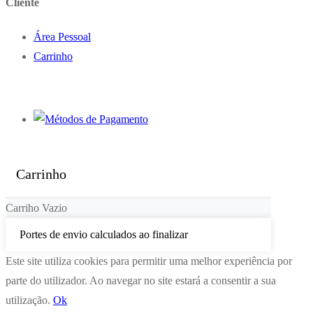
Cliente
Área Pessoal
Carrinho
Carrinho
Carriho Vazio
Portes de envio calculados ao finalizar
Este site utiliza cookies para permitir uma melhor experiência por
parte do utilizador. Ao navegar no site estará a consentir a sua
utilização.
Ok