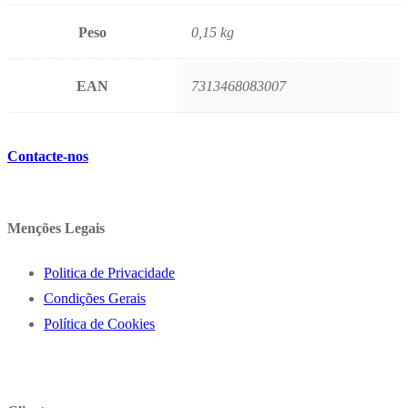
Peso
0,15 kg
EAN
7313468083007
Contacte-nos
Menções Legais
Politica de Privacidade
Condições Gerais
Política de Cookies