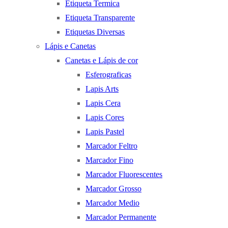
Etiqueta Termica
Etiqueta Transparente
Etiquetas Diversas
Lápis e Canetas
Canetas e Lápis de cor
Esferograficas
Lapis Arts
Lapis Cera
Lapis Cores
Lapis Pastel
Marcador Feltro
Marcador Fino
Marcador Fluorescentes
Marcador Grosso
Marcador Medio
Marcador Permanente