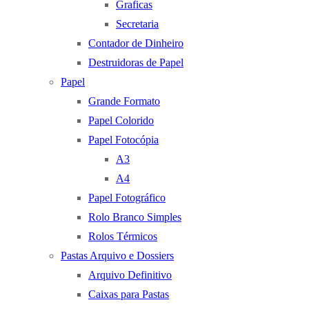
Graficas
Secretaria
Contador de Dinheiro
Destruidoras de Papel
Papel
Grande Formato
Papel Colorido
Papel Fotocópia
A3
A4
Papel Fotográfico
Rolo Branco Simples
Rolos Térmicos
Pastas Arquivo e Dossiers
Arquivo Definitivo
Caixas para Pastas