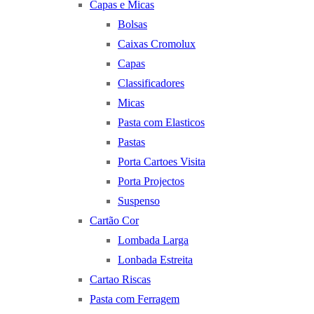
Capas e Micas
Bolsas
Caixas Cromolux
Capas
Classificadores
Micas
Pasta com Elasticos
Pastas
Porta Cartoes Visita
Porta Projectos
Suspenso
Cartão Cor
Lombada Larga
Lonbada Estreita
Cartao Riscas
Pasta com Ferragem