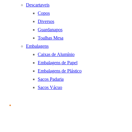
Descartaveis
Copos
Diversos
Guardanapos
Toalhas Mesa
Embalagens
Caixas de Alumínio
Embalagens de Papel
Embalagens de Plástico
Sacos Padaria
Sacos Vácuo