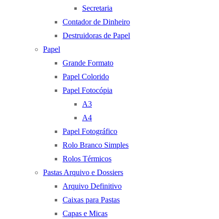
Secretaria
Contador de Dinheiro
Destruidoras de Papel
Papel
Grande Formato
Papel Colorido
Papel Fotocópia
A3
A4
Papel Fotográfico
Rolo Branco Simples
Rolos Térmicos
Pastas Arquivo e Dossiers
Arquivo Definitivo
Caixas para Pastas
Capas e Micas