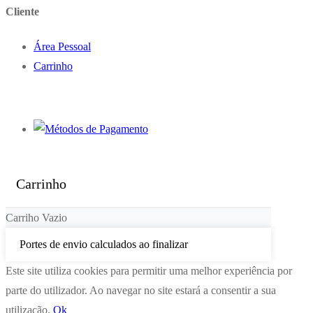
Cliente
Área Pessoal
Carrinho
Carrinho
Carriho Vazio
Portes de envio calculados ao finalizar
Este site utiliza cookies para permitir uma melhor experiência por
parte do utilizador. Ao navegar no site estará a consentir a sua
utilização.
Ok