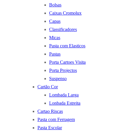
Bolsas
Caixas Cromolux
Capas
Classificadores
Micas
Pasta com Elasticos
Pastas
Porta Cartoes Visita
Porta Projectos
Suspenso
Cartão Cor
Lombada Larga
Lonbada Estreita
Cartao Riscas
Pasta com Ferragem
Pasta Escolar