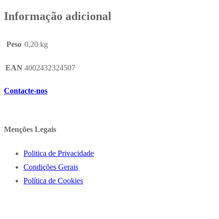
Informação adicional
Peso
0,20 kg
EAN
4002432324507
Contacte-nos
Menções Legais
Politica de Privacidade
Condições Gerais
Política de Cookies