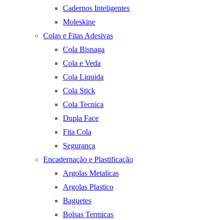
Cadernos Inteligentes
Moleskine
Colas e Fitas Adesivas
Cola Bisnaga
Cola e Veda
Cola Liquida
Cola Stick
Cola Tecnica
Dupla Face
Fita Cola
Segurança
Encadernação e Plastificação
Argolas Metalicas
Argolas Plastico
Baguetes
Bolsas Termicas