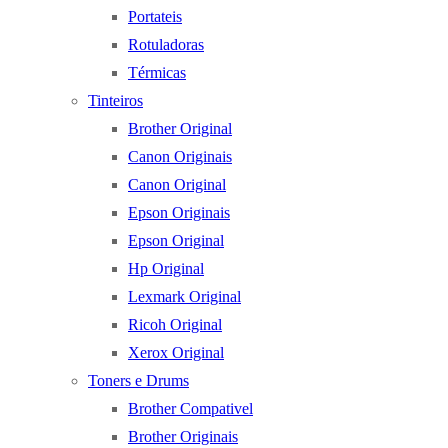
Portateis
Rotuladoras
Térmicas
Tinteiros
Brother Original
Canon Originais
Canon Original
Epson Originais
Epson Original
Hp Original
Lexmark Original
Ricoh Original
Xerox Original
Toners e Drums
Brother Compativel
Brother Originais