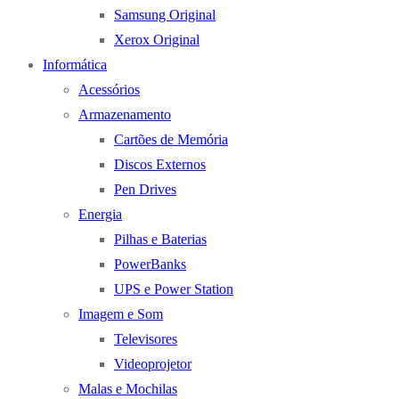
Samsung Original
Xerox Original
Informática
Acessórios
Armazenamento
Cartões de Memória
Discos Externos
Pen Drives
Energia
Pilhas e Baterias
PowerBanks
UPS e Power Station
Imagem e Som
Televisores
Videoprojetor
Malas e Mochilas