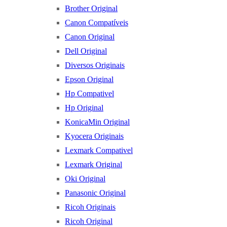
Brother Original
Canon Compatíveis
Canon Original
Dell Original
Diversos Originais
Epson Original
Hp Compativel
Hp Original
KonicaMin Original
Kyocera Originais
Lexmark Compativel
Lexmark Original
Oki Original
Panasonic Original
Ricoh Originais
Ricoh Original