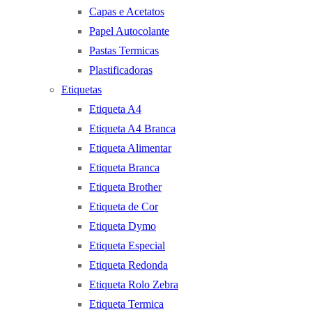
Capas e Acetatos
Papel Autocolante
Pastas Termicas
Plastificadoras
Etiquetas
Etiqueta A4
Etiqueta A4 Branca
Etiqueta Alimentar
Etiqueta Branca
Etiqueta Brother
Etiqueta de Cor
Etiqueta Dymo
Etiqueta Especial
Etiqueta Redonda
Etiqueta Rolo Zebra
Etiqueta Termica