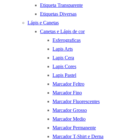
Etiqueta Transparente
Etiquetas Diversas
Lápis e Canetas
Canetas e Lápis de cor
Esferograficas
Lapis Arts
Lapis Cera
Lapis Cores
Lapis Pastel
Marcador Feltro
Marcador Fino
Marcador Fluorescentes
Marcador Grosso
Marcador Medio
Marcador Permanente
Marcador T-Shirt e Derna