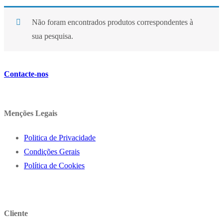
Não foram encontrados produtos correspondentes à
sua pesquisa.
Contacte-nos
Menções Legais
Politica de Privacidade
Condições Gerais
Política de Cookies
Cliente