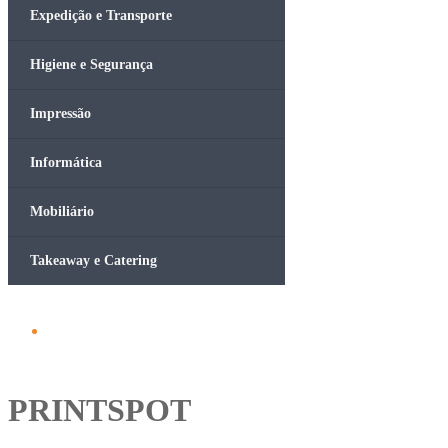
Expedição e Transporte
Higiene e Segurança
Impressão
Informática
Mobiliário
Takeaway e Catering
PRINTSPOT